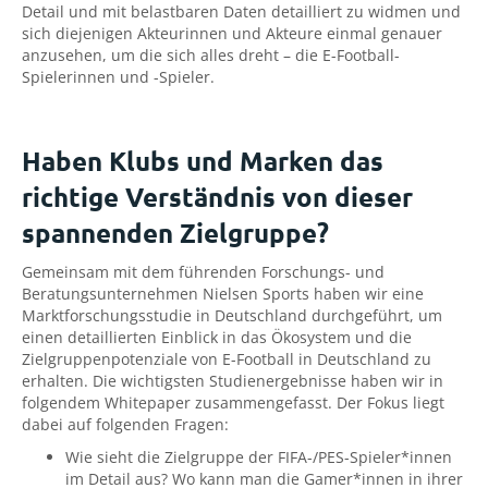
Detail und mit belastbaren Daten detailliert zu widmen und
sich diejenigen Akteurinnen und Akteure einmal genauer
anzusehen, um die sich alles dreht – die E-Football-
Spielerinnen und -Spieler.
Haben Klubs und Marken das
richtige Verständnis von dieser
spannenden Zielgruppe?
Gemeinsam mit dem führenden Forschungs- und
Beratungsunternehmen Nielsen Sports haben wir eine
Marktforschungsstudie in Deutschland durchgeführt, um
einen detaillierten Einblick in das Ökosystem und die
Zielgruppenpotenziale von E-Football in Deutschland zu
erhalten. Die wichtigsten Studienergebnisse haben wir in
folgendem Whitepaper zusammengefasst. Der Fokus liegt
dabei auf folgenden Fragen:
Wie sieht die Zielgruppe der FIFA-/PES-Spieler*innen
im Detail aus? Wo kann man die Gamer*innen in ihrer