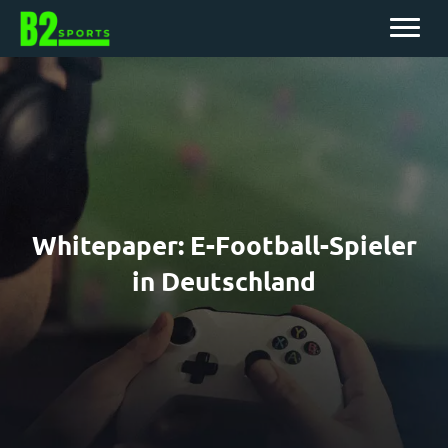
Whitepaper: E-Football-Spieler
in Deutschland