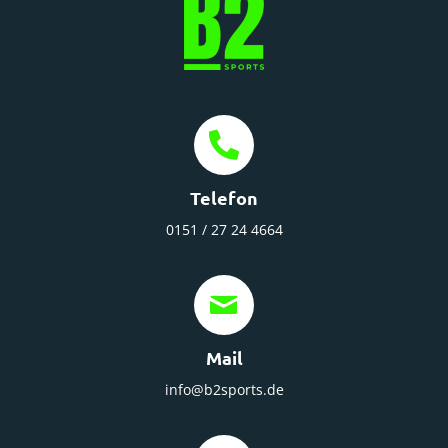
Telefon
0151 / 27 24 4664
Mail
info@b2sports.de