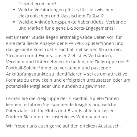
Freizeit erreichen?
Welche Verbindungen gibt es für sie zwischen
elektronischem und klassischem Fußball?
Welche Anknüpfungspunkte haben Klubs, Verbände
und Marken für eigene E-Sports-Engagements?
Mit unserer Studie liegen erstmalig valide Daten vor, für
eine detaillierte Analyse der FIFA-/PES-Spieler*innen und
das gesamte Konstrukt E-Football mit seinen Strukturen,
Streamern und Events. Unser Ziel ist es Verbänden,
Vereinen und Unternehmen zu helfen, die Zielgruppe der E-
Football-Spieler*innen zu verstehen und passende
Anknüpfungspunkte zu identifizieren – sei es um attraktive
Formate zu entwickeln und erfolgreich umzusetzen oder um
potenzielle Mitglieder und Kunden zu gewinnen.
Lernen Sie die Zielgruppe der E-Football-Spieler*innen
kennen, erfahren Sie spannende Insights und welche
Potenziale sich für Klubs und Brands ableiten lassen.
Fordern Sie unten Ihr kostenloses Whitepaper an.
Wir freuen uns auch gerne auf den direkten Austausch.