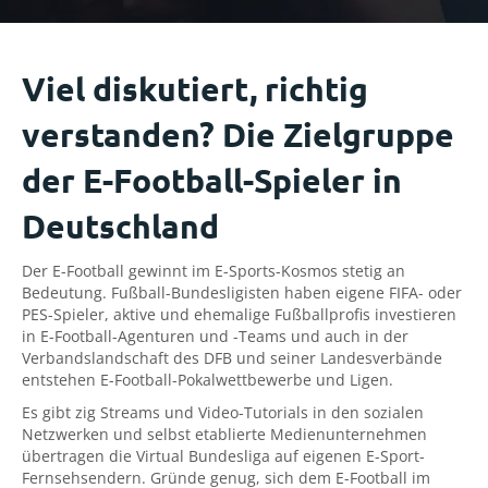
Viel diskutiert, richtig
verstanden? Die Zielgruppe
der E-Football-Spieler in
Deutschland
Der E-Football gewinnt im E-Sports-Kosmos stetig an
Bedeutung. Fußball-Bundesligisten haben eigene FIFA- oder
PES-Spieler, aktive und ehemalige Fußballprofis investieren
in E-Football-Agenturen und -Teams und auch in der
Verbandslandschaft des DFB und seiner Landesverbände
entstehen E-Football-Pokalwettbewerbe und Ligen.
Es gibt zig Streams und Video-Tutorials in den sozialen
Netzwerken und selbst etablierte Medienunternehmen
übertragen die Virtual Bundesliga auf eigenen E-Sport-
Fernsehsendern. Gründe genug, sich dem E-Football im